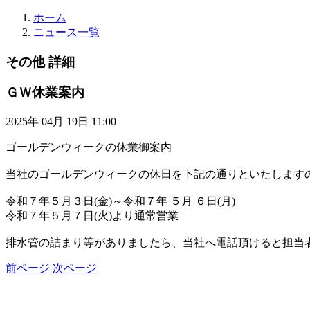
ホーム
ニュース一覧
その他 詳細
ＧＷ休業案内
2025年 04月 19日 11:00
ゴールデンウィークの休業御案内
当社のゴールデンウィークの休日を下記の通りといたします
令和７年５月３日(金)～令和７年 ５月 ６日(月)
令和７年５月７日(火)より通常営業
排水管の詰まり等がありましたら、当社へ電話頂けると担当
前ページ
次ページ